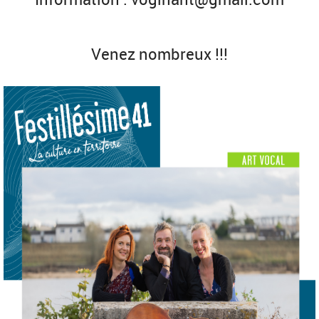
Venez nombreux !!!