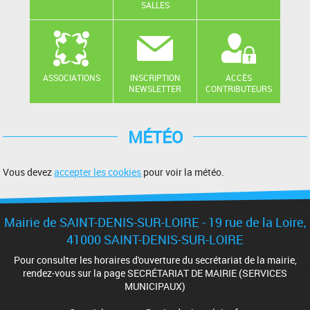
SALLES
ASSOCIATIONS
INSCRIPTION
ACCÈS
NEWSLETTER
CONTRIBUTEURS
MÉTÉO
Vous devez
accepter les cookies
pour voir la météo.
Mairie de SAINT-DENIS-SUR-LOIRE - 19 rue de la Loire,
41000 SAINT-DENIS-SUR-LOIRE
Pour consulter les horaires d'ouverture du secrétariat de la mairie,
rendez-vous sur la page SECRÉTARIAT DE MAIRIE (SERVICES
MUNICIPAUX)