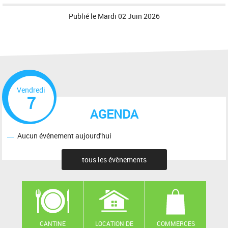
Publié le
Mardi 02 Juin 2026
Vendredi
7
AGENDA
Aucun événement aujourd'hui
tous les évènements
CANTINE
LOCATION DE
COMMERCES