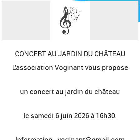
CONCERT AU JARDIN DU CHÂTEAU
L'association Voginant vous propose
un concert au jardin du château
le samedi 6 juin 2026 à 16h30.
Information : voginant@gmail.com