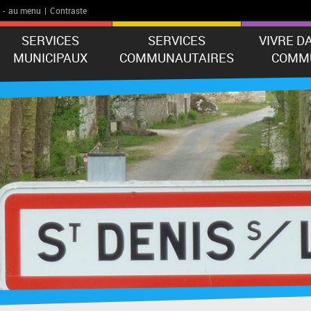
-
au menu
|
Contraste
SERVICES
SERVICES
VIVRE D
MUNICIPAUX
COMMUNAUTAIRES
COMM