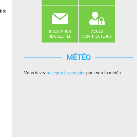
irie
INSCRIPTION
ACCÈS
NEWSLETTER
CONTRIBUTEURS
MÉTÉO
Vous devez
accepter les cookies
pour voir la météo.