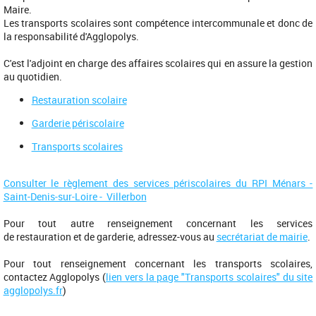
Maire.
Les transports scolaires sont compétence intercommunale et donc de
la responsabilité d'Agglopolys.
C'est l'adjoint en charge des affaires scolaires qui en assure la gestion
au quotidien.
Restauration scolaire
Garderie périscolaire
Transports scolaires
Consulter le règlement des services périscolaires du RPI Ménars -
Saint-Denis-sur-Loire - Villerbon
Pour tout autre renseignement concernant les services
de restauration et de garderie, adressez-vous au
secrétariat de mairie
.
Pour tout renseignement concernant les transports scolaires,
contactez Agglopolys (
lien vers la page "Transports scolaires" du site
agglopolys.fr
)