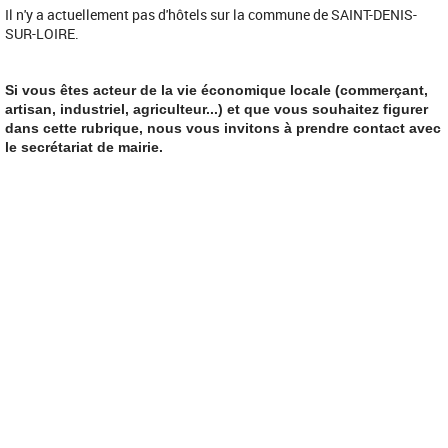
Il n'y a actuellement pas d'hôtels sur la commune de SAINT-DENIS-
SUR-LOIRE.
Si vous êtes acteur de la vie économique locale (commerçant,
artisan, industriel, agriculteur...) et que vous souhaitez figurer
dans cette rubrique, nous vous invitons à prendre contact avec
le secrétariat de mairie.