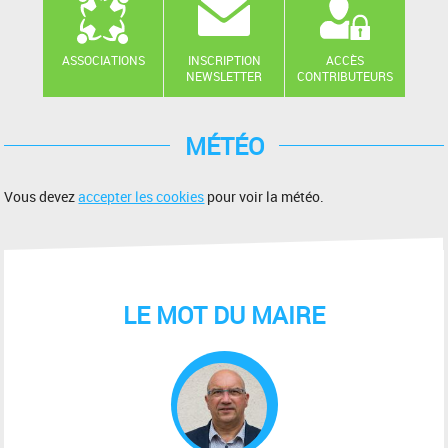
ASSOCIATIONS
INSCRIPTION
ACCÈS
NEWSLETTER
CONTRIBUTEURS
MÉTÉO
Vous devez
accepter les cookies
pour voir la météo.
LE MOT DU MAIRE