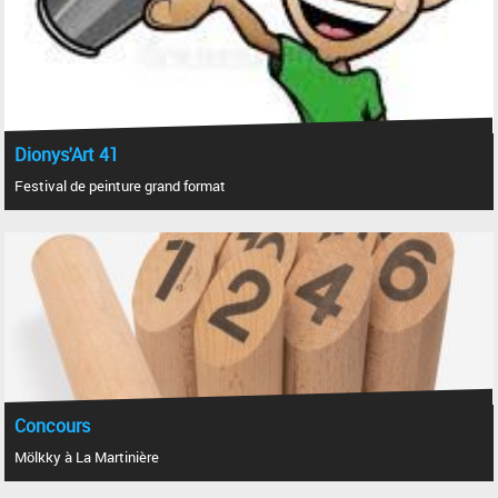
Dionys'Art 41
Festival de peinture grand format
Concours
Mölkky à La Martinière