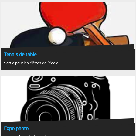
Tennis de table
Sortie pour les élèves de l'école
Expo photo