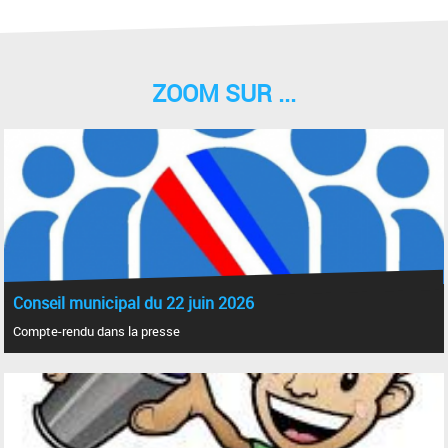
ZOOM SUR ...
Conseil municipal du 22 juin 2026
Compte-rendu dans la presse