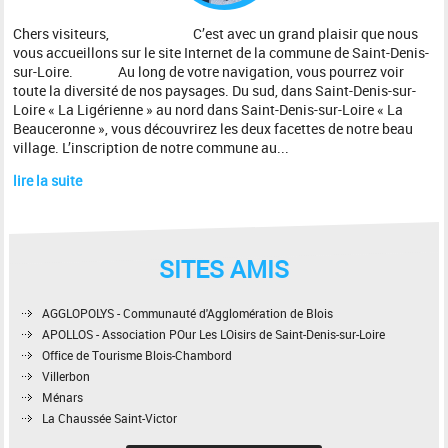
Chers visiteurs, C’est avec un grand plaisir que nous
vous accueillons sur le site Internet de la commune de Saint-Denis-
sur-Loire. Au long de votre navigation, vous pourrez voir
toute la diversité de nos paysages. Du sud, dans Saint-Denis-sur-
Loire « La Ligérienne » au nord dans Saint-Denis-sur-Loire « La
Beauceronne », vous découvrirez les deux facettes de notre beau
village. L’inscription de notre commune au...
lire la suite
SITES AMIS
AGGLOPOLYS - Communauté d'Agglomération de Blois
APOLLOS - Association POur Les LOisirs de Saint-Denis-sur-Loire
Office de Tourisme Blois-Chambord
Villerbon
Ménars
La Chaussée Saint-Victor