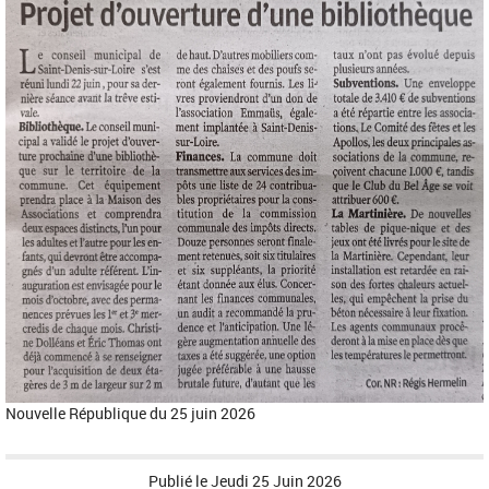
Nouvelle République du 25 juin 2026
Publié le
Jeudi 25 Juin 2026