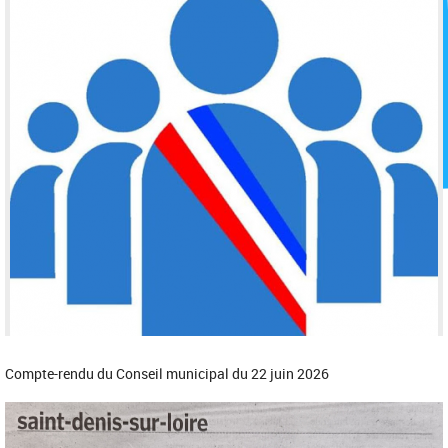
Compte-rendu du Conseil municipal du 22 juin 2026