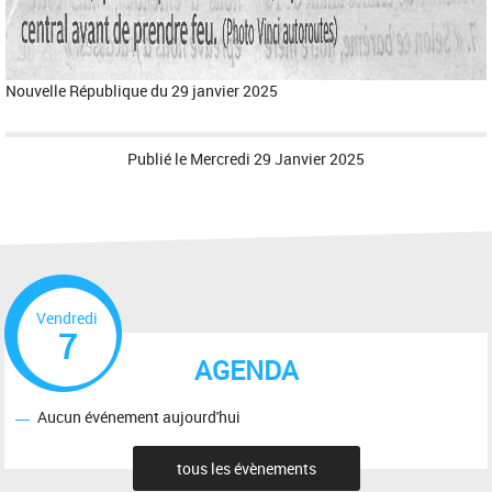
Nouvelle République du 29 janvier 2025
Publié le
Mercredi 29 Janvier 2025
Vendredi
7
AGENDA
Aucun événement aujourd'hui
tous les évènements