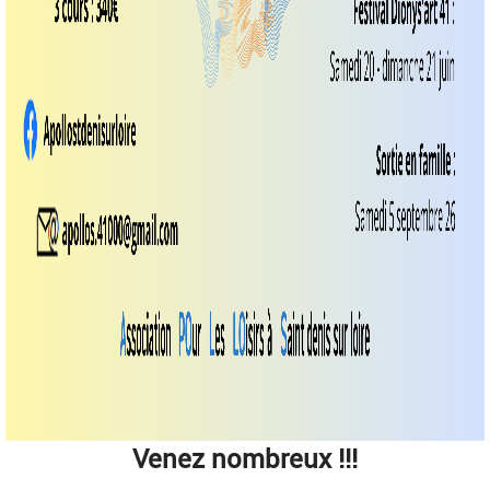
Venez nombreux !!!