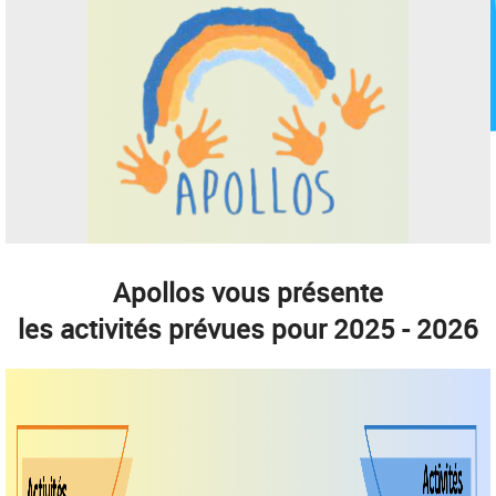
Apollos vous présente
les activités prévues pour 2025 - 2026