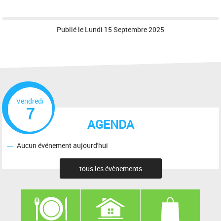
Publié le
Lundi 15 Septembre 2025
Vendredi
7
AGENDA
Aucun événement aujourd'hui
tous les évènements