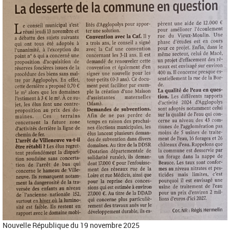
Nouvelle République du 19 novembre 2025