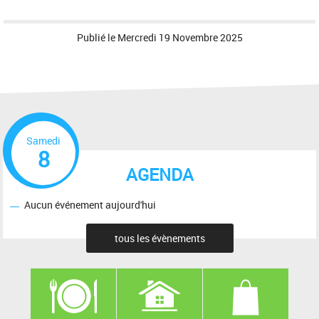
Publié le
Mercredi 19 Novembre 2025
Samedi
8
AGENDA
Aucun événement aujourd'hui
tous les évènements