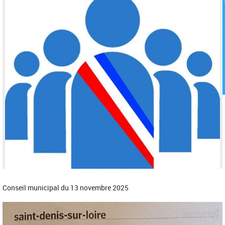
Conseil municipal du 13 novembre 2025