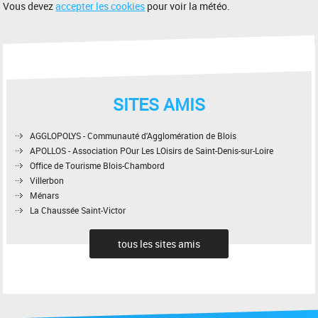
Vous devez
accepter les cookies
pour voir la météo.
SITES AMIS
AGGLOPOLYS - Communauté d'Agglomération de Blois
APOLLOS - Association POur Les LOisirs de Saint-Denis-sur-Loire
Office de Tourisme Blois-Chambord
Villerbon
Ménars
La Chaussée Saint-Victor
tous les sites amis