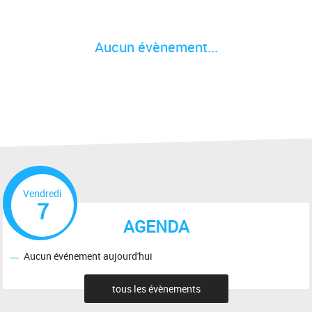
Aucun évènement...
Vendredi
7
AGENDA
Aucun événement aujourd'hui
tous les évènements